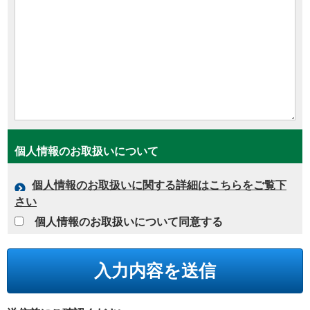
個人情報のお取扱いについて
個人情報のお取扱いに関する詳細はこちらをご覧下
さい
個人情報のお取扱いについて同意する