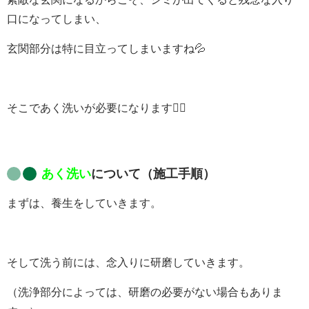
口になってしまい、
玄関部分は特に目立ってしまいますね💦
そこであく洗いが必要になります💁‍♀️
あく洗い
について（施工手順）
まずは、養生をしていきます。
そして洗う前には、念入りに研磨していきます。
（洗浄部分によっては、研磨の必要がない場合もありま