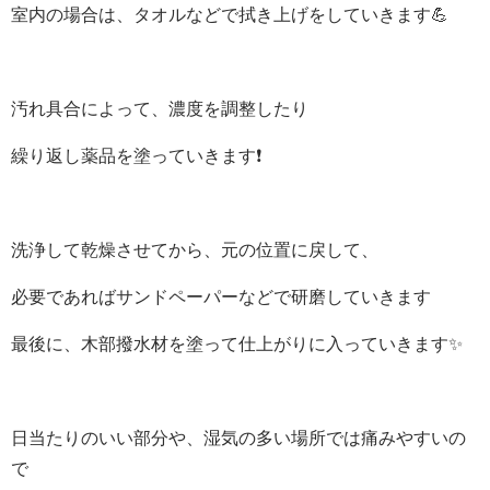
室内の場合は、タオルなどで拭き上げをしていきます💪
汚れ具合によって、濃度を調整したり
繰り返し薬品を塗っていきます❗
洗浄して乾燥させてから、元の位置に戻して、
必要であればサンドペーパーなどで研磨していきます
最後に、木部撥水材を塗って仕上がりに入っていきます✨
日当たりのいい部分や、湿気の多い場所では痛みやすいの
で