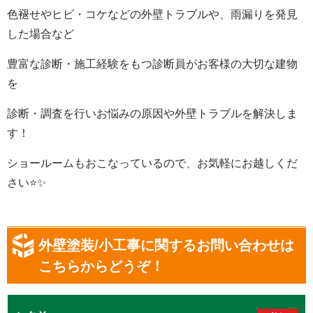
色褪せやヒビ・コケなどの外壁トラブルや、雨漏りを発見
した場合など
豊富な診断・施工経験をもつ診断員がお客様の大切な建物
を
診断・調査を行いお悩みの原因や外壁トラブルを解決しま
す
！
ショールームもおこなっているので、お気軽にお越しくだ
さい
⭐️✨
外壁塗装/小工事に関するお問い合わせは
こちらからどうぞ！