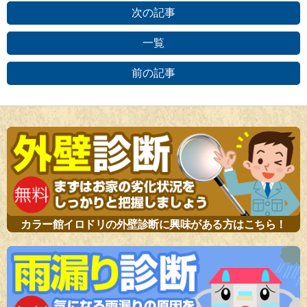
次の記事
一覧
前の記事
カラー館イロドリの外壁診断に興味がある方はこちら！