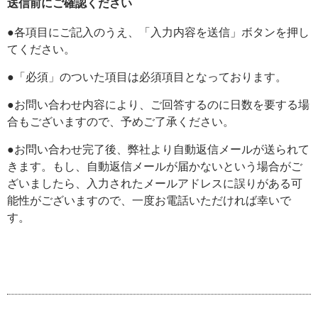
送信前にご確認ください
●各項目にご記入のうえ、「入力内容を送信」ボタンを押し
てください。
●「必須」のついた項目は必須項目となっております。
●お問い合わせ内容により、ご回答するのに日数を要する場
合もございますので、予めご了承ください。
●お問い合わせ完了後、弊社より自動返信メールが送られて
きます。もし、自動返信メールが届かないという場合がご
ざいましたら、入力されたメールアドレスに誤りがある可
能性がございますので、一度お電話いただければ幸いで
す。