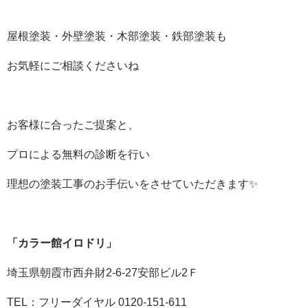
屋根塗装・外壁塗装・木部塗装・鉄部塗装も
お気軽にご相談くださいね
お客様に合ったご提案と、
プロによる無料の診断を行い
理想の塗装工事のお手伝いをさせていただきます✨
「カラー館イロドリ」
埼玉県朝霞市西弁財
2-6-27
安部ビル
2
Ｆ
TEL：フリーダイヤル
0120-151-611