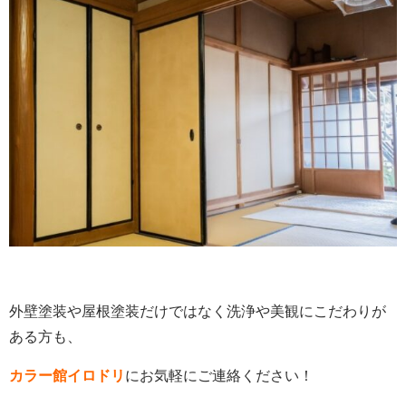
外壁塗装や屋根塗装だけではなく洗浄や美観にこだわりが
ある方も、
カラー館イロドリ
にお気軽にご連絡ください！