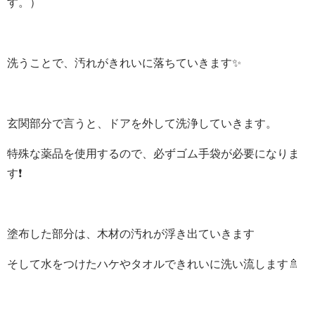
す。）
洗うことで、汚れがきれいに落ちていきます✨
玄関部分で言うと、ドアを外して洗浄していきます。
特殊な薬品を使用するので、必ずゴム手袋が必要になりま
す❗
塗布した部分は、木材の汚れが浮き出ていきます
そして水をつけたハケやタオルできれいに洗い流します🚿