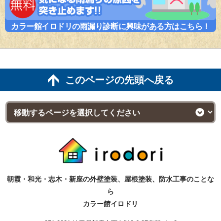
カラー館イロドリの雨漏り診断に興味がある方はこちら！
このページの先頭へ戻る
朝霞・和光・志木・新座の外壁塗装、屋根塗装、防水工事のことな
ら
カラー館イロドリ