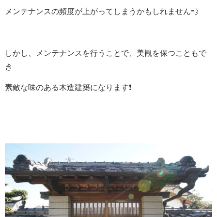
メンテナンスの頻度が上がってしまうかもしれません💨
しかし、メンテナンスを行うことで、美観を保つこともで
き
素敵な味のある木造建築になります❗