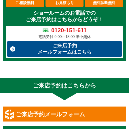
ご相談無料
お見積もり
無料診断無料
ショールームのお電話での
ご来店予約はこちらからどうぞ！
0120-151-611
電話受付 9:00～18:00 年中無休
ご来店予約
メールフォームはこちら
ご来店予約
はこちらから
ご来店予約メールフォーム