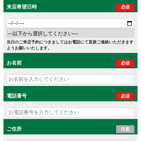
来店希望日時
必須
当日のご来店予約につきましてはお電話にて直接ご連絡いただきます
ようお願いいたします。
お名前
必須
電話番号
必須
ご住所
任意