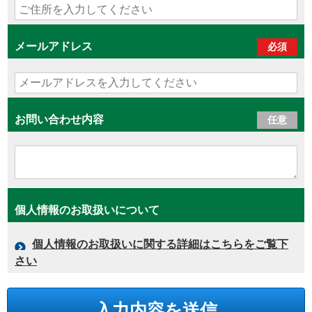
メールアドレス
必須
お問い合わせ内容
任意
個人情報のお取扱いについて
個人情報のお取扱いに関する詳細はこちらをご覧下
さい