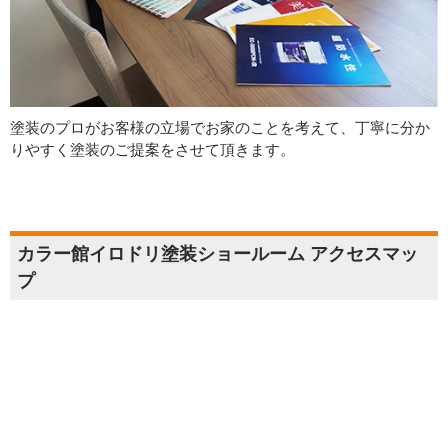
塗装のプロがお客様の立場でお家のことを考えて、丁寧に分か
りやすく塗装のご提案をさせて頂きます。
カラー館イロドリ塗装ショールーム アクセスマッ
プ