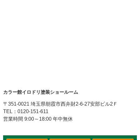
カラー館イロドリ塗装ショールーム
〒351-0021 埼玉県朝霞市西弁財2-6-27安部ビル2Ｆ
TEL：0120-151-611
営業時間 9:00～18:00 年中無休