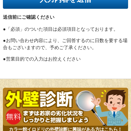
送信前にご確認ください
●「必須」のついた項目は必須項目となっております。
●お問い合わせ内容により、ご回答するのに日数を要する場
合もございますので、予めご了承ください。
●営業目的での入力はお控えください
カラー館イロドリの外壁診断に興味がある方はこちら！