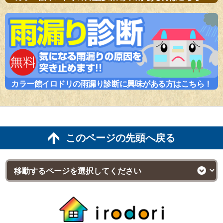
カラー館イロドリの雨漏り診断に興味がある方はこちら！
このページの先頭へ戻る