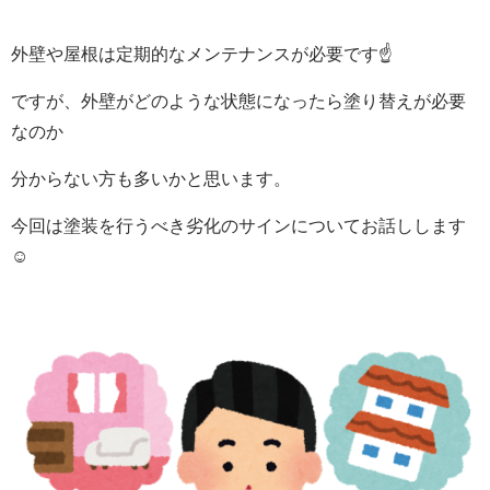
外壁や屋根は定期的なメンテナンスが必要です☝️
ですが、外壁がどのような状態になったら塗り替えが必要
なのか
分からない方も多いかと思います。
今回は塗装を行うべき劣化のサインについてお話しします
☺️