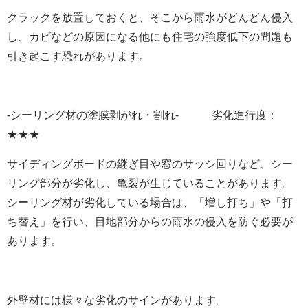
クラックを放置しておくと、そこから雨水がどんどん侵入
し、カビなどの原因になる他にも住宅の強度低下の問題も
引き起こす恐れがあります。
-シーリング材の塗膜剥がれ・割れ- 劣化進行度：
★★★
サイディングボードの継ぎ目や窓のサッシ回りなど、シー
リング部分が劣化し、亀裂が生じていることがあります。
シーリング材が劣化している場合は、「増し打ち」や「打
ち替え」を行い、目地部分からの雨水の侵入を防ぐ必要が
あります。
外壁材には様々な劣化のサインがあります。