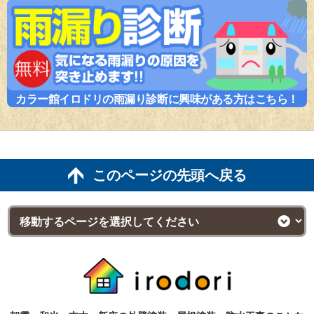
カラー館イロドリの雨漏り診断に興味がある方はこちら！
このページの先頭へ戻る