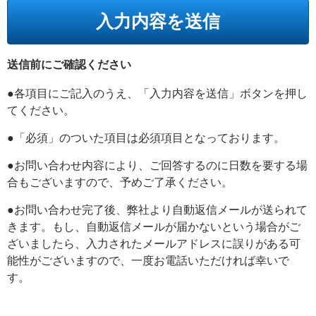
送信前にご確認ください
●各項目にご記入のうえ、「入力内容を送信」ボタンを押し
てください。
●「必須」のついた項目は必須項目となっております。
●お問い合わせ内容により、ご回答するのに日数を要する場
合もございますので、予めご了承ください。
●お問い合わせ完了後、弊社より自動返信メールが送られて
きます。もし、自動返信メールが届かないという場合がご
ざいましたら、入力されたメールアドレスに誤りがある可
能性がございますので、一度お電話いただければ幸いで
す。