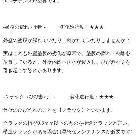
メンテナンスが必要です。
-塗膜の膨れ・剥離- 劣化進行度：★★★
外壁の塗膜が膨れていたり、剥がれていたりしませんか？
実はこれも外壁塗膜の劣化が原因で、塗膜の膨れ・剥離を
放置していると、外壁内部へ雨水が侵入し、ひび割れ等を
引き起こす恐れがあります。
-クラック（ひび割れ）- 劣化進行度：★★★
外壁のひび割れのことを【クラック】といいます。
クラックの幅が0.3ｍｍ以下のものを構造クラックと言い、
構造クラックがある場合は早急なメンテナンスが必要です❗