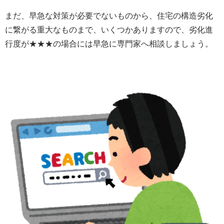
まだ、早急な対策が必要でないものから、住宅の構造劣化
に繋がる重大なものまで、いくつかありますので、劣化進
行度が★★★の場合には早急に専門家へ相談しましょう。