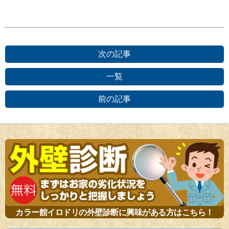
次の記事
一覧
前の記事
カラー館イロドリの外壁診断に興味がある方はこちら！