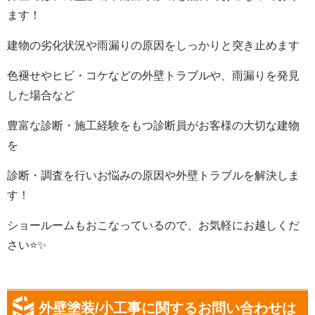
ます！
建物の劣化状況や雨漏りの原因をしっかりと突き止めます
色褪せやヒビ・コケなどの外壁トラブルや、雨漏りを発見
した場合など
豊富な診断・施工経験をもつ診断員がお客様の大切な建物
を
診断・調査を行いお悩みの原因や外壁トラブルを解決しま
す
！
ショールームもおこなっているので、お気軽にお越しくだ
さい
⭐️✨
外壁塗装/小工事に関するお問い合わせは