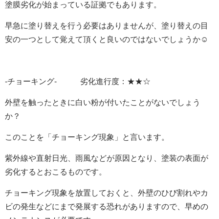
塗膜劣化が始まっている証拠でもあります。
早急に塗り替えを行う必要はありませんが、塗り替えの目
安の一つとして覚えて頂くと良いのではないでしょうか☺️
-チョーキング- 劣化進行度：★★☆
外壁を触ったときに白い粉が付いたことがないでしょう
か？
このことを「チョーキング現象」と言います。
紫外線や直射日光、雨風などが原因となり、塗装の表面が
劣化するとおこるものです。
チョーキング現象を放置しておくと、外壁のひび割れやカ
ビの発生などにまで発展する恐れがありますので、早めの