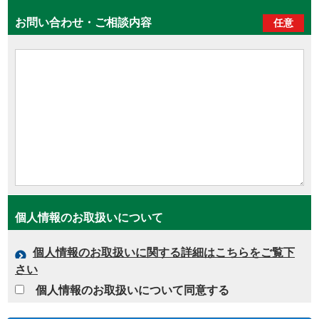
お問い合わせ・ご相談内容
任意
個人情報のお取扱いについて
個人情報のお取扱いに関する詳細はこちらをご覧下
さい
個人情報のお取扱いについて同意する