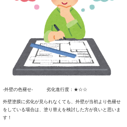
-外壁の色褪せ- 劣化進行度：★☆☆
外壁塗膜に劣化が見られなくても、外壁が当初より色褪せ
をしている場合は、塗り替えを検討した方が良いと思いま
す！