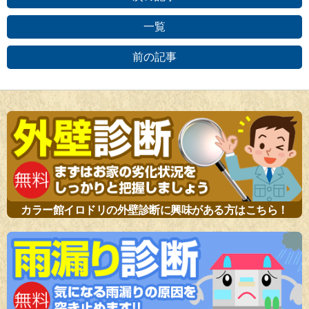
一覧
前の記事
カラー館イロドリの外壁診断に興味がある方はこちら！