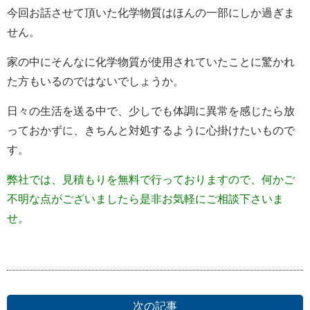
今回お話させて頂いた化学物質はほんの一部にしか過ぎま
せん。
家の中にそんなに化学物質が使用されていたことに驚かれ
た方もいるのではないでしょうか。
日々の生活を送る中で、少しでも体調に異常を感じたら放
っておかずに、きちんと対処するように心掛けたいもので
す。
弊社では、見積もりを無料で行っておりますので、何かご
不明な点がございましたら是非お気軽にご相談下さいま
せ。
次の記事