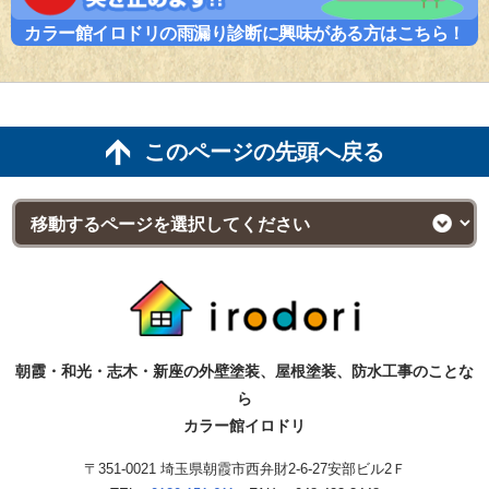
カラー館イロドリの雨漏り診断に興味がある方はこちら！
このページの先頭へ戻る
朝霞・和光・志木・新座の外壁塗装、屋根塗装、防水工事のことな
ら
カラー館イロドリ
〒351-0021 埼玉県朝霞市西弁財2-6-27安部ビル2Ｆ