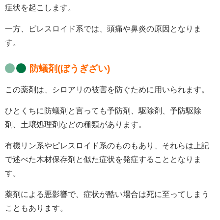
症状を起こします。
一方、ピレスロイド系では、頭痛や鼻炎の原因となりま
す。
防蟻剤(ぼうぎざい)
この薬剤は、シロアリの被害を防ぐために用いられます。
ひとくちに防蟻剤と言っても予防剤、駆除剤、予防駆除
剤、土壌処理剤などの種類があります。
有機リン系やピレスロイド系のものもあり、それらは上記
で述べた木材保存剤と似た症状を発症することとなりま
す。
薬剤による悪影響で、症状が酷い場合は死に至ってしまう
こともあります。