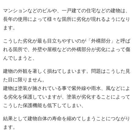
マンションなどのビルや、一戸建ての住宅などの建物は、
長年の使用によって様々な箇所に劣化が現れるようになり
ます。
こうした劣化が最も目立ちやすいのが「外構部分」と呼ば
れる箇所で、外壁や屋根などの外構部分が劣化によって傷
んでしまうと、
建物の外観を著しく損ねてしまいます。問題はこうした見
た目に限りません。
建物は塗装が施されている事で紫外線や雨水、風などによ
る劣化を保護していますが、塗装が劣化することによって
こうした保護機能も低下してしまい、
結果として建物自体の寿命を縮めてしまうことにつながり
ます。