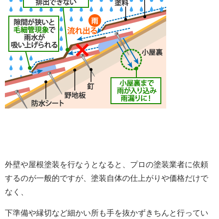
外壁や屋根塗装を行なうとなると、プロの塗装業者に依頼
するのが一般的ですが、塗装自体の仕上がりや価格だけで
なく、
下準備や縁切など細かい所も手を抜かずきちんと行ってい