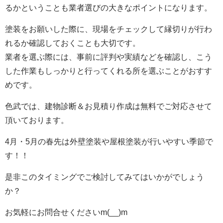
るかということも業者選びの大きなポイントになります。
塗装をお願いした際に、現場をチェックして縁切りが行わ
れるか確認しておくことも大切です。
業者を選ぶ際には、事前に評判や実績などを確認し、こう
した作業もしっかりと行ってくれる所を選ぶことがおすす
めです。
色武では、建物診断＆お見積り作成は無料でご対応させて
頂いております。
4月・5月の春先は外壁塗装や屋根塗装が行いやすい季節で
す！！
是非このタイミングでご検討してみてはいかがでしょう
か？
お気軽にお問合せくださいm(__)m