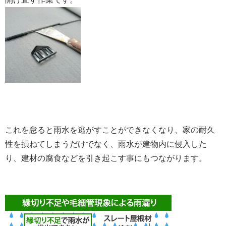
これを怠ると雨水を逃がすことができなくなり、家の耐久
性を損ねてしまうだけでなく、雨水が建物内に侵入した
り、建材の腐食などを引き起こす事にもつながります。