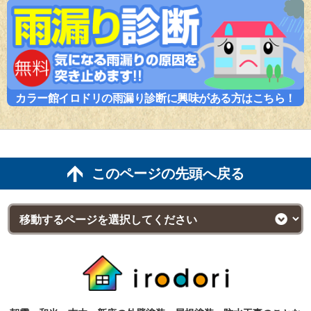
カラー館イロドリの雨漏り診断に興味がある方はこちら！
このページの先頭へ戻る