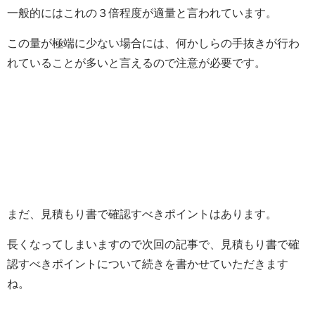
一般的にはこれの３倍程度が適量と言われています。
この量が極端に少ない場合には、何かしらの手抜きが行わ
れていることが多いと言えるので注意が必要です。
まだ、見積もり書で確認すべきポイントはあります。
長くなってしまいますので次回の記事で、見積もり書で確
認すべきポイントについて続きを書かせていただきます
ね。