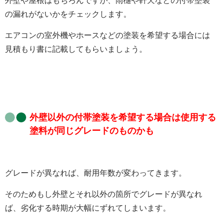
外壁や屋根はもちろんですが、雨樋や軒天などの付帯塗装
の漏れがないかをチェックします。
エアコンの室外機やホースなどの塗装を希望する場合には
見積もり書に記載してもらいましょう。
外壁以外の付帯塗装を希望する場合は使用する
塗料が同じグレードのものかも
グレードが異なれば、耐用年数が変わってきます。
そのためもし外壁とそれ以外の箇所でグレードが異なれ
ば、劣化する時期が大幅にずれてしまいます。