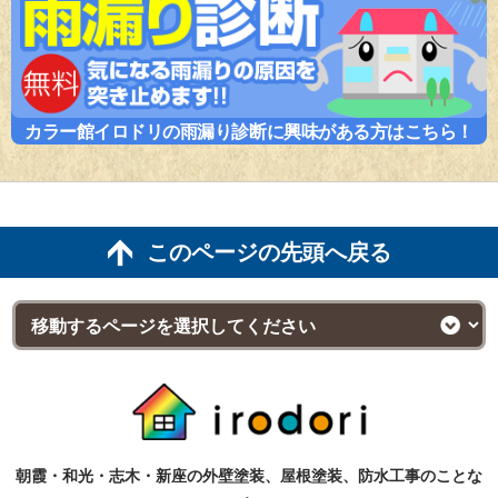
カラー館イロドリの雨漏り診断に興味がある方はこちら！
このページの先頭へ戻る
朝霞・和光・志木・新座の外壁塗装、屋根塗装、防水工事のことな