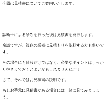
今回は見積書についてご案内いたします。
診断士による診断を行った後は見積書を発行します。
余談ですが、複数の業者に見積もりを依頼する方も多いで
す。
その場合にも値段だけではなく、必要なポイントはしっか
り押さえておくとよいかもしれませんね(^^♪
さて、それではお見積書の説明です。
もしお手元に見積書がある場合には一緒に見てみましょ
う。