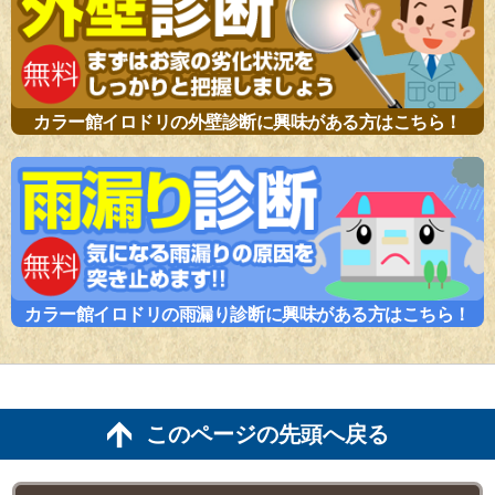
カラー館イロドリの外壁診断に興味がある方はこちら！
カラー館イロドリの雨漏り診断に興味がある方はこちら！
このページの先頭へ戻る