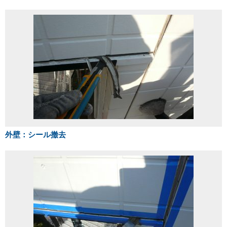
外壁：シール撤去