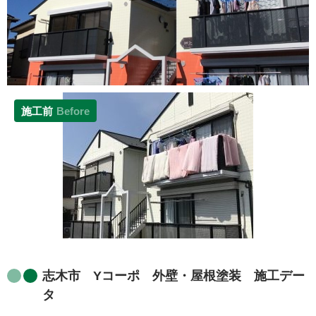
施工前
Before
志木市 Yコーポ 外壁・屋根塗装 施工デー
タ