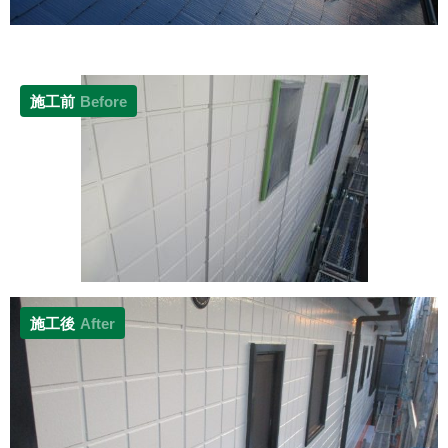
施工前
Before
施工後
After