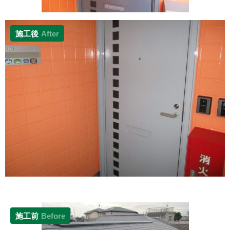
施工後
After
施工前
Before