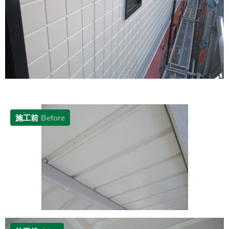
施工前
Before