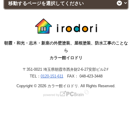
朝霞・和光・志木・新座の外壁塗装、屋根塗装、防水工事のことな
ら
カラー館イロドリ
〒351-0021 埼玉県朝霞市西弁財2-6-27安部ビル2Ｆ
TEL：
0120-151-611
FAX： 048-423-3448
Copyright © 2026 カラー館イロドリ. All Rights Reserved.