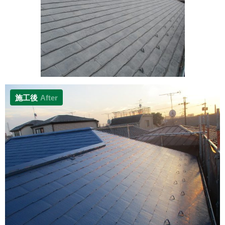
施工後
After