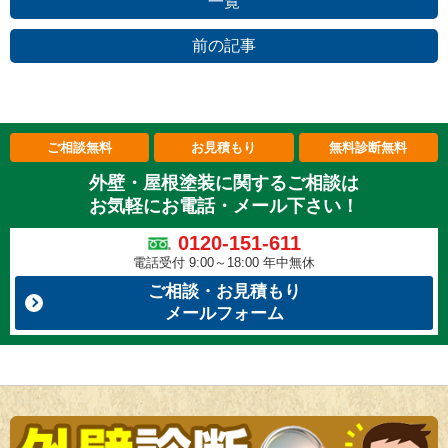
一覧
前の記事
ご相談無料
お見積もり
無料診断無料
外壁・屋根塗装に関するご相談は
お気軽にお電話・メール下さい！
0120-151-611
電話受付 9:00～18:00 年中無休
ご相談・お見積もり
メールフォーム