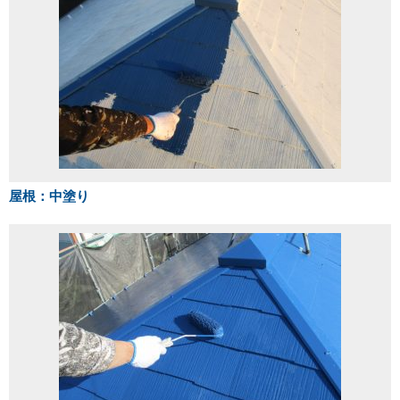
屋根：中塗り