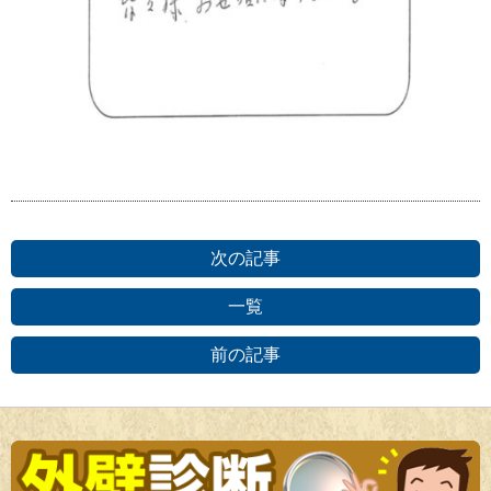
次の記事
一覧
前の記事