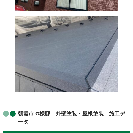
朝霞市 O様邸 外壁塗装・屋根塗装 施工デ
ータ