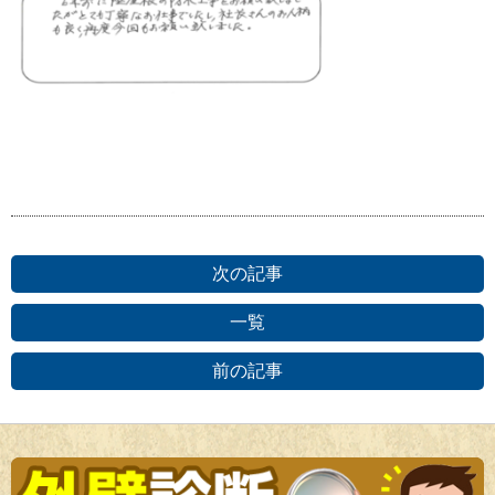
次の記事
一覧
前の記事