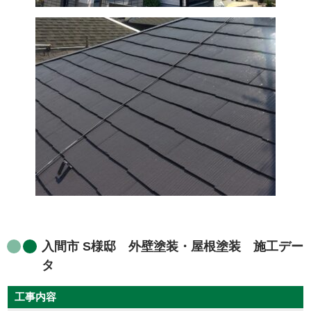
入間市 S様邸 外壁塗装・屋根塗装 施工デー
タ
工事内容