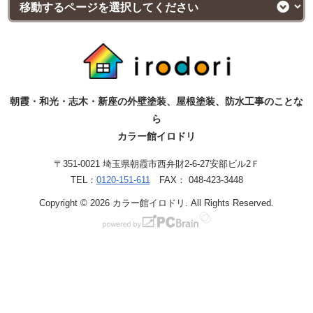
朝霞・和光・志木・新座の外壁塗装、屋根塗装、防水工事のことな
ら
カラー館イロドリ
〒351-0021 埼玉県朝霞市西弁財2-6-27安部ビル2Ｆ
TEL：
0120-151-611
FAX： 048-423-3448
Copyright © 2026 カラー館イロドリ. All Rights Reserved.