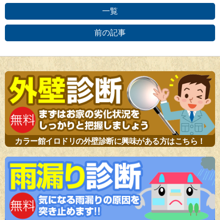
一覧
前の記事
カラー館イロドリの外壁診断に興味がある方はこちら！