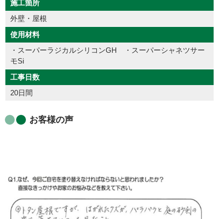
施工箇所
外壁・屋根
使用材料
・スーパーラジカルシリコンGH ・スーパーシャネツサー
モSi
工事日数
20日間
お客様の声