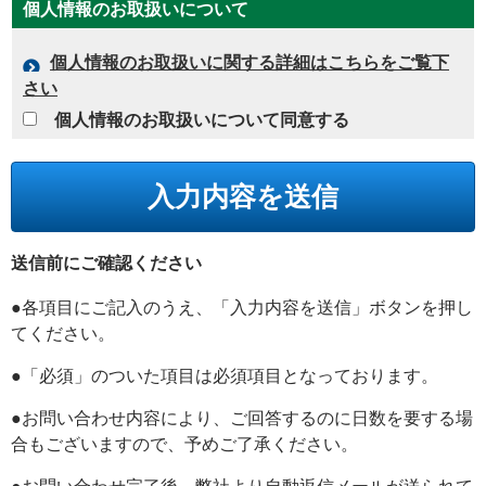
個人情報のお取扱いについて
個人情報のお取扱いに関する詳細はこちらをご覧下
さい
個人情報のお取扱いについて同意する
送信前にご確認ください
●各項目にご記入のうえ、「入力内容を送信」ボタンを押し
てください。
●「必須」のついた項目は必須項目となっております。
●お問い合わせ内容により、ご回答するのに日数を要する場
合もございますので、予めご了承ください。