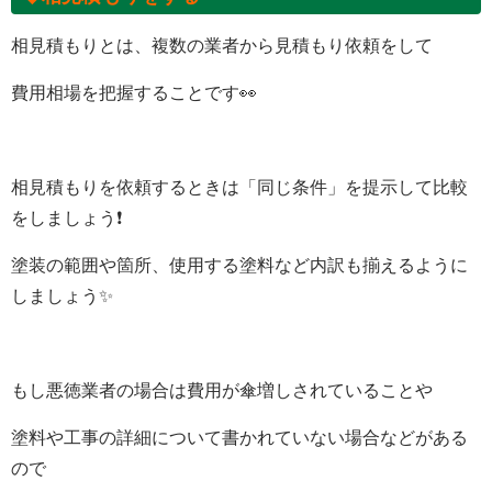
相見積もりとは、
複数の業者から見積もり依頼をして
費用相場を把握することです👀
相見積もりを依頼するときは
「同じ条件」
を提示して比較
をしましょう❗
塗装の範囲や箇所、使用する塗料など内訳も揃えるように
しましょう
✨
もし悪徳業者の場合は費用が傘増しされていることや
塗料や工事の詳細について書かれていない場合などがある
ので