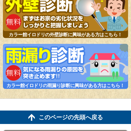
カラー館イロドリの外壁診断に興味がある方はこちら！
カラー館イロドリの雨漏り診断に興味がある方はこちら！
このページの先頭へ戻る