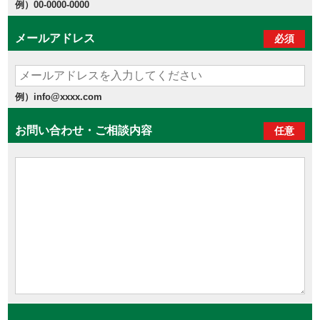
例）00-0000-0000
メールアドレス
必須
例）info@xxxx.com
お問い合わせ・ご相談内容
任意