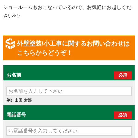
ショールームもおこなっているので、お気軽にお越しくだ
さい
⭐️✨
外壁塗装/小工事に関するお問い合わせは
こちらからどうぞ！
お名前
必須
例）山田 太郎
電話番号
必須