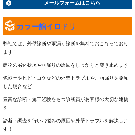
メールフォームはこちら
カラー館イロドリ
弊社では、
外壁診断や雨漏り診断
を
無料
でおこなっており
ます！
建物の劣化状況や雨漏りの原因をしっかりと突き止めます
色褪せやヒビ・コケなどの外壁トラブルや、雨漏りを発見
した場合など
豊富な診断・施工経験をもつ診断員がお客様の大切な建物
を
診断・調査を行いお悩みの原因や外壁トラブルを解決しま
す
！