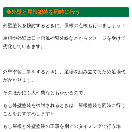
◆外壁と屋根塗装を同時に行う
外壁塗装を検討するときに、屋根の点検も行いましょう！
屋根や外壁は日々雨風や紫外線などからダメージを受けて
劣化していきます。
外壁塗装工事をするときは、足場を組み立てるため足場代
がかかります。
そのほかにも人件費などもかかるので、
もし外壁塗装を検討されるときは、屋根塗装も同時に行う
ことをおすすめします
✨
もし屋根と外壁塗装の工事を別々のタイミングで行う場