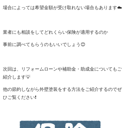
場合によっては希望金額が受け取れない場合もあります
☁
業者にも相談をしてどれくらい保険が適用するのか
事前に調べてもらうのもいいでしょう
😊
次回は、リフォームローンや補助金・助成金についてもご
紹介します
💡
他の節約しながら外壁塗装をする方法を
ご紹介するのでぜ
ひご覧ください❗