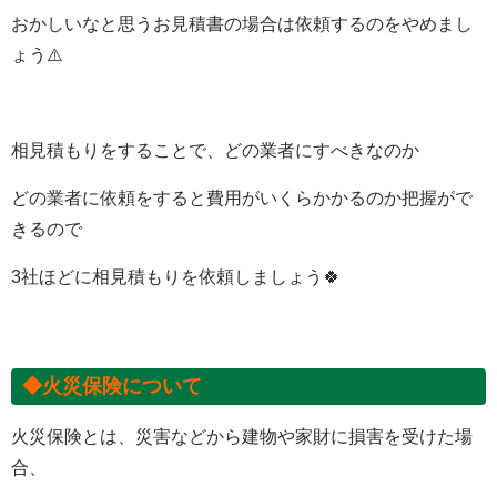
おかしいなと思うお見積書の場合は依頼するのをやめまし
ょう
⚠
相
見積もりをすることで、どの業者にすべきなのか
どの業者に依頼をすると費用がいくらかかるのか把握がで
きるので
3
社ほどに相見積もりを依頼しましょう
🍀
◆火災保険について
火災保険とは、災害などから建物や家財に損害を受けた場
合、