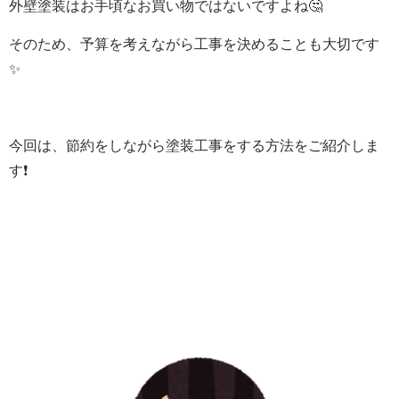
外壁塗装はお手頃なお買い物ではないですよね🤔
そのため、予算を考えながら工事を決めることも大切です
✨
今回は、節約をしながら塗装工事をする方法をご紹介しま
す❗