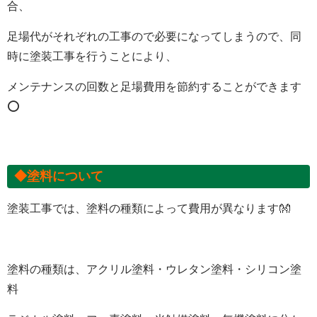
合、
足場代がそれぞれの工事ので必要になってしまうので、
同
時に塗装工事を行うことにより、
メンテナンスの回数と足場費用を節約することができます
⭕
◆塗料について
塗装工事では、塗料の種類によって費用が異なります👐
塗料の種類は、アクリル塗料・ウレタン塗料・シリコン塗
料