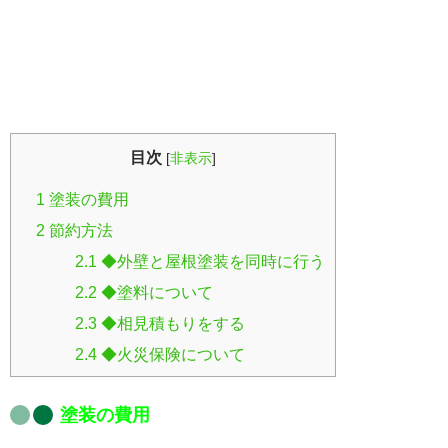
目次
[
非表示
]
1
塗装の費用
2
節約方法
2.1
◆外壁と屋根塗装を同時に行う
2.2
◆塗料について
2.3
◆相見積もりをする
2.4
◆火災保険について
塗装の費用