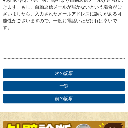
●お問い合わせ完了後、弊社より自動返信メールが送られて
きます。もし、自動返信メールが届かないという場合がご
ざいましたら、入力されたメールアドレスに誤りがある可
能性がございますので、一度お電話いただければ幸いで
す。
次の記事
一覧
前の記事