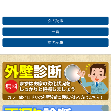
次の記事
一覧
前の記事
カラー館イロドリの外壁診断に興味がある方はこちら！