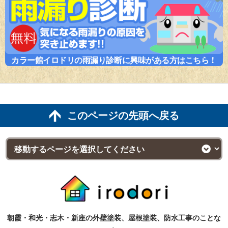
カラー館イロドリの雨漏り診断に興味がある方はこちら！
このページの先頭へ戻る
朝霞・和光・志木・新座の外壁塗装、屋根塗装、防水工事のことな