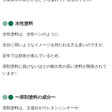
水性塗料
水性塗料は、水性ペンのように
水分に弱いようなイメージを持たれる方も多いのですが、
近年では技術が進んでいるため、
溶剤塗料に負けないほどの耐久性の高い塗料が開発されて
います
✨
〜
溶剤塗料の成分
〜
溶剤塗料は、主成分がウレタンシンナーや