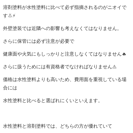
溶剤塗料が水性塗料に比べて必ず指摘されるのがニオイで
す
👃
⚡
外壁塗装では近隣への影響も考えなくてはなりません。
さらに保管には必ず注意が必要で
健康面や火気にもしっかりと注意しなくてはなりません🔥
さらに扱うためには有資格者でなければなりません⚠️
価格は水性塗料よりも高いため、費用面を重視している場
合には
水性塗料と比べると選ばれにくいといえます。
水性塗料と溶剤塗料では、どちらの方が優れていて