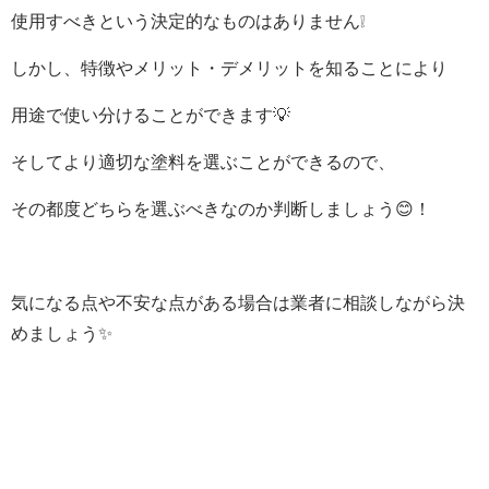
使用すべきという決定的なものはありません❕
しかし、特徴やメリット・デメリットを知ることにより
用途で使い分けることができます
💡
そしてより適切な塗料を選ぶことができるので、
その都度どちらを選ぶべきなのか判断しましょう
😊
！
気になる点や不安な点がある場合は業者に相談しながら決
めましょう
✨