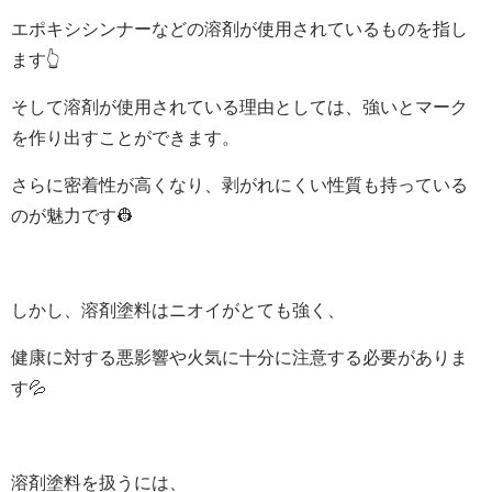
エポキシシンナーなどの溶剤が使用されているものを指し
ます👆
そして溶剤が使用されている理由としては、強いとマーク
を作り出すことができます。
さらに密着性が高くなり、剥がれにくい性質も持っている
のが魅力です👷
しかし、溶剤塗料はニオイがとても強く、
健康に対する悪影響や火気に十分に注意する必要がありま
す💦
溶剤塗料を扱うには、