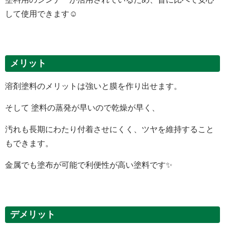
して使用できます☺️
メリット
溶剤塗料のメリットは強いと膜を作り出せます。
そして 塗料の蒸発が早いので乾燥が早く、
汚れも長期にわたり付着させにくく、ツヤを維持すること
もできます。
金属でも塗布が可能で利便性が高い塗料です
✨
デメリット