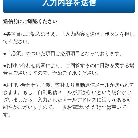
送信前にご確認ください
●各項目にご記入のうえ、「入力内容を送信」ボタンを押し
てください。
●「必須」のついた項目は必須項目となっております。
●お問い合わせ内容により、ご回答するのに日数を要する場
合もございますので、予めご了承ください。
●お問い合わせ完了後、弊社より自動返信メールが送られて
きます。もし、自動返信メールが届かないという場合がご
ざいましたら、入力されたメールアドレスに誤りがある可
能性がございますので、一度お電話いただければ幸いで
す。