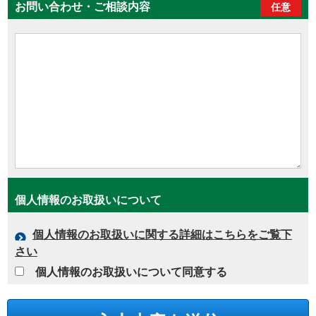
お問い合わせ・ご相談内容
任意
個人情報のお取扱いについて
個人情報のお取扱いに関する詳細はこちらをご覧下
さい
個人情報のお取扱いについて同意する