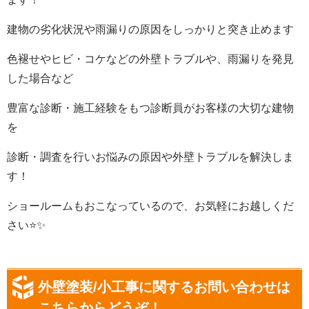
建物の劣化状況や雨漏りの原因をしっかりと突き止めます
色褪せやヒビ・コケなどの外壁トラブルや、雨漏りを発見
した場合など
豊富な診断・施工経験をもつ診断員がお客様の大切な建物
を
診断・調査を行いお悩みの原因や外壁トラブルを解決しま
す
！
ショールームもおこなっているので、お気軽にお越しくだ
さい
⭐️✨
外壁塗装/小工事に関するお問い合わせは
こちらからどうぞ！