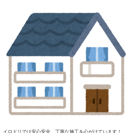
イロドリでは安心安全、丁寧な施工を心がけています！