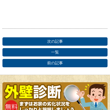
次の記事
一覧
前の記事