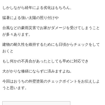
しかしながら経年による劣化はもちろん、
猛暑による強い太陽の照り付けや
台風などの豪雨災害でお家がダメージを受けてしまうこと
が多々あります。
建物の耐久性を維持するためにも日頃からチェックをして
おくと
もし何かの不具合があったとしても早めに対応でき
大がかりな修繕にならずに済みますよね。
今回はおうちの外壁塗装のチェックポイントをお伝えしよ
うと思います。