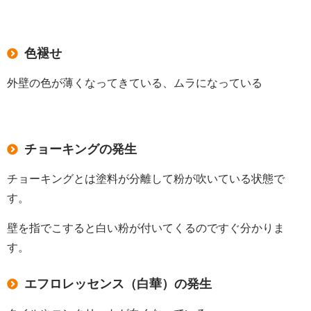
色褪せ
外壁の色が薄くなってきている、ムラになっている
チョーキングの発生
チョーキングとは塗料が分離して粉が吹いている状態で
す。
壁を指でこすると白い粉が付いてくるのですぐ分かりま
す。
エフロレッセンス（白華）の発生