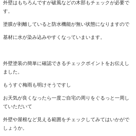
外壁はもちろんですが破風などの木部もチェックが必要で
す。
塗膜が剥離していると防水機能が無い状態になりますので
基材に水が染み込みやすくなっていまいます。
外壁塗装の簡単に確認できるチェックポイントをお伝えし
ました。
もうすぐ梅雨も明けそうですし
お天気が良くなったら一度ご自宅の周りをぐるっと一周し
ていただいて
外壁や屋根など見える範囲をチェックしてみてはいかがで
しょうか。