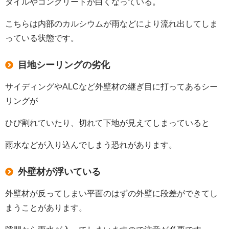
タイルやコンクリートが白くなっている。
こちらは内部のカルシウムが雨などにより流れ出してしま
っている状態です。
目地シーリングの劣化
サイディングやALCなど外壁材の継ぎ目に打ってあるシー
リングが
ひび割れていたり、切れて下地が見えてしまっていると
雨水などが入り込んでしまう恐れがあります。
外壁材が浮いている
外壁材が反ってしまい平面のはずの外壁に段差ができてし
まうことがあります。