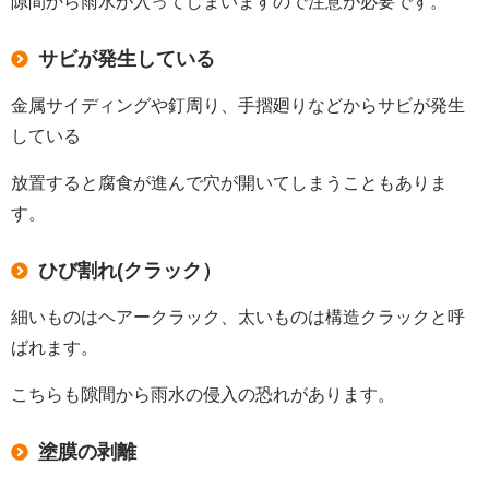
隙間から雨水が入ってしまいますので注意が必要です。
サビが発生している
金属サイディングや釘周り、手摺廻りなどからサビが発生
している
放置すると腐食が進んで穴が開いてしまうこともありま
す。
ひび割れ(クラック）
細いものはヘアークラック、太いものは構造クラックと呼
ばれます。
こちらも隙間から雨水の侵入の恐れがあります。
塗膜の剥離