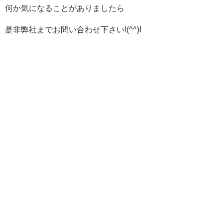
何か気になることがありましたら
是非弊社までお問い合わせ下さい!(^^)!